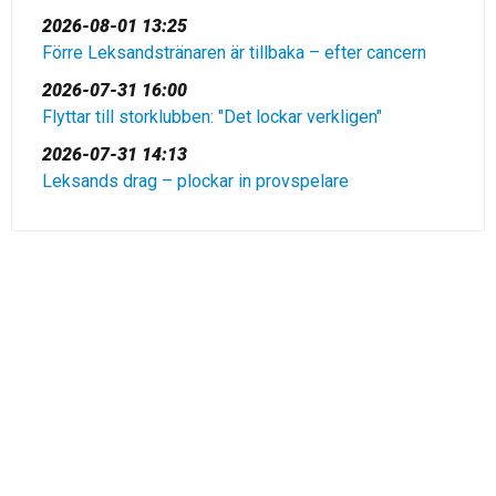
2026-08-01 13:25
Förre Leksandstränaren är tillbaka – efter cancern
2026-07-31 16:00
Flyttar till storklubben: "Det lockar verkligen"
2026-07-31 14:13
Leksands drag – plockar in provspelare