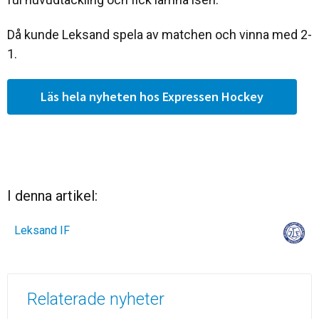
Då kunde Leksand spela av matchen och vinna med 2-
1.
Läs hela nyheten hos Expressen Hockey
I denna artikel:
Leksand IF
Relaterade nyheter