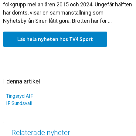
folkgrupp mellan åren 2015 och 2024. Ungefär hälften
har dömts, visar en sammanställning som
Nyhetsbyrån Siren låtit göra. Brotten har för ...
Läs hela nyheten hos TV4 Sport
I denna artikel:
Tingsryd AIF
IF Sundsvall
Relaterade nyheter