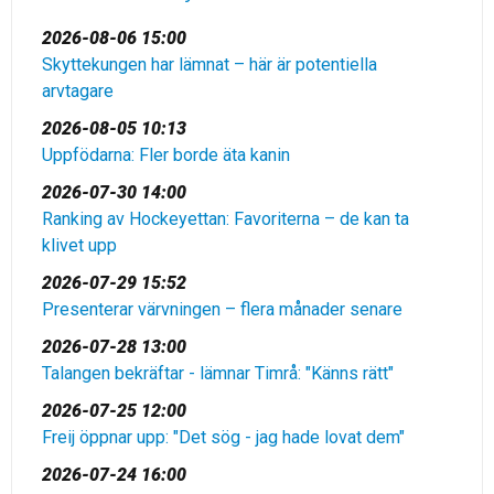
2026-08-06 15:00
Skyttekungen har lämnat – här är potentiella
arvtagare
2026-08-05 10:13
Uppfödarna: Fler borde äta kanin
2026-07-30 14:00
Ranking av Hockeyettan: Favoriterna – de kan ta
klivet upp
2026-07-29 15:52
Presenterar värvningen – flera månader senare
2026-07-28 13:00
Talangen bekräftar - lämnar Timrå: "Känns rätt"
2026-07-25 12:00
Freij öppnar upp: "Det sög - jag hade lovat dem"
2026-07-24 16:00