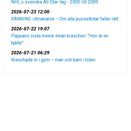
NHL:s svenska All Star-lag - 2000 till 2009
2026-07-23 12:00
RANKING: Utmanarna – Om alla pusselbitar faller rätt
2026-07-22 19:07
Pappans sista minne innan kraschen: ”Hon är en
hjälte”
2026-07-21 06:29
Kraschade in i gym – man och barn i bilen