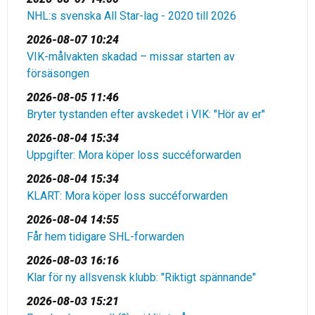
NHL:s svenska All Star-lag - 2020 till 2026
2026-08-07 10:24
VIK-målvakten skadad – missar starten av
försäsongen
2026-08-05 11:46
Bryter tystanden efter avskedet i VIK: "Hör av er"
2026-08-04 15:34
Uppgifter: Mora köper loss succéforwarden
2026-08-04 15:34
KLART: Mora köper loss succéforwarden
2026-08-04 14:55
Får hem tidigare SHL-forwarden
2026-08-03 16:16
Klar för ny allsvensk klubb: "Riktigt spännande"
2026-08-03 15:21