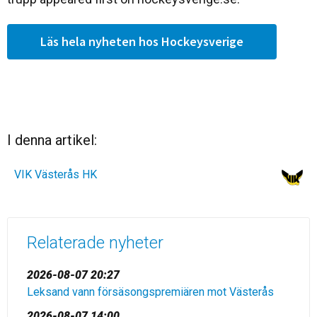
Läs hela nyheten hos Hockeysverige
I denna artikel:
VIK Västerås HK
Relaterade nyheter
2026-08-07 20:27
Leksand vann försäsongspremiären mot Västerås
2026-08-07 14:00