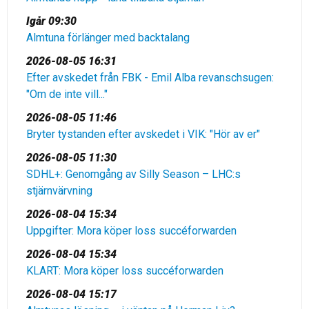
Igår 09:30
Almtuna förlänger med backtalang
2026-08-05 16:31
Efter avskedet från FBK - Emil Alba revanschsugen:
"Om de inte vill..."
2026-08-05 11:46
Bryter tystanden efter avskedet i VIK: "Hör av er"
2026-08-05 11:30
SDHL+: Genomgång av Silly Season – LHC:s
stjärnvärvning
2026-08-04 15:34
Uppgifter: Mora köper loss succéforwarden
2026-08-04 15:34
KLART: Mora köper loss succéforwarden
2026-08-04 15:17