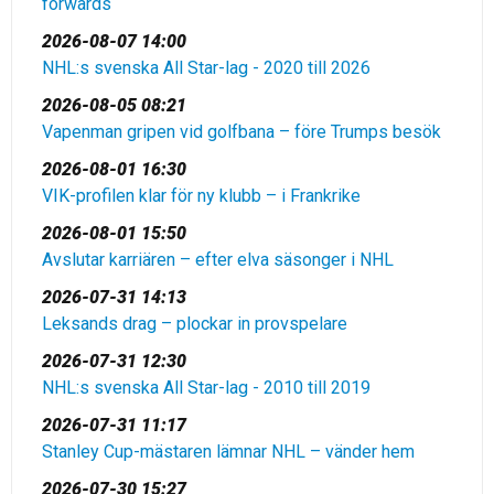
forwards
2026-08-07 14:00
NHL:s svenska All Star-lag - 2020 till 2026
2026-08-05 08:21
Vapenman gripen vid golfbana – före Trumps besök
2026-08-01 16:30
VIK-profilen klar för ny klubb – i Frankrike
2026-08-01 15:50
Avslutar karriären – efter elva säsonger i NHL
2026-07-31 14:13
Leksands drag – plockar in provspelare
2026-07-31 12:30
NHL:s svenska All Star-lag - 2010 till 2019
2026-07-31 11:17
Stanley Cup-mästaren lämnar NHL – vänder hem
2026-07-30 15:27