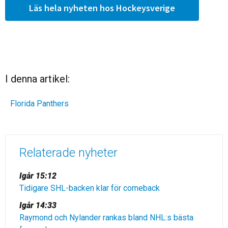
Läs hela nyheten hos Hockeysverige
I denna artikel:
Florida Panthers
Relaterade nyheter
Igår 15:12
Tidigare SHL-backen klar för comeback
Igår 14:33
Raymond och Nylander rankas bland NHL:s bästa