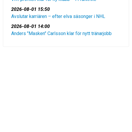
2026-08-01 15:50
Avslutar karriären – efter elva säsonger i NHL
2026-08-01 14:00
Anders "Masken" Carlsson klar för nytt tränarjobb