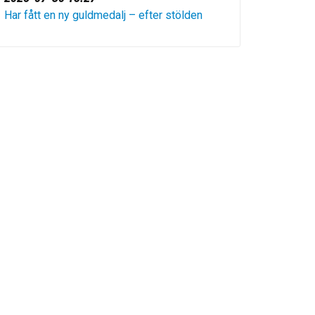
Har fått en ny guldmedalj – efter stölden