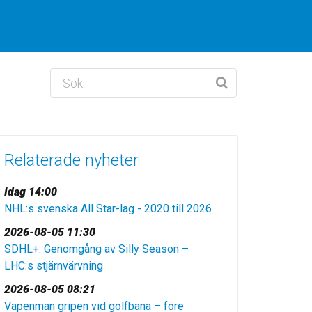
Relaterade nyheter
Idag 14:00
NHL:s svenska All Star-lag - 2020 till 2026
2026-08-05 11:30
SDHL+: Genomgång av Silly Season –
LHC:s stjärnvärvning
2026-08-05 08:21
Vapenman gripen vid golfbana – före