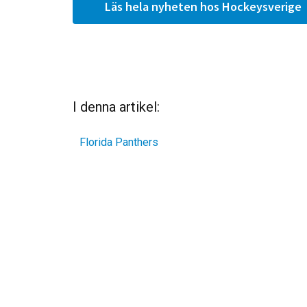
Läs hela nyheten hos Hockeysverige
I denna artikel:
Florida Panthers