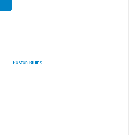
Boston Bruins