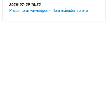
2026-07-29 15:52
Presenterar värvningen – flera månader senare