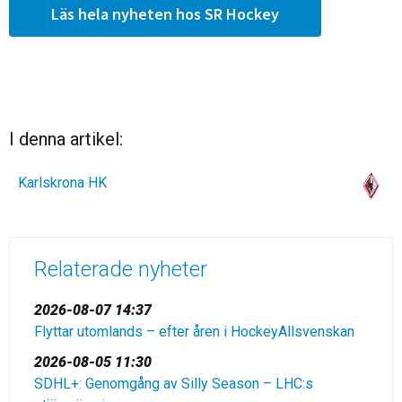
Läs hela nyheten hos SR Hockey
I denna artikel:
Karlskrona HK
Relaterade nyheter
2026-08-07 14:37
Flyttar utomlands – efter åren i HockeyAllsvenskan
2026-08-05 11:30
SDHL+: Genomgång av Silly Season – LHC:s