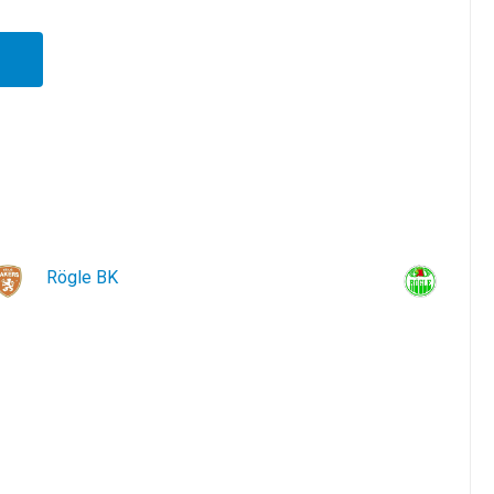
Rögle BK