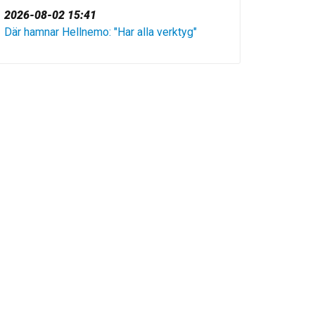
2026-08-02 15:41
Där hamnar Hellnemo: "Har alla verktyg"