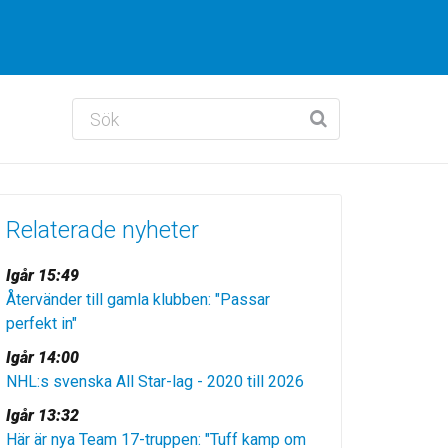
Relaterade nyheter
Igår 15:49
Återvänder till gamla klubben: "Passar
perfekt in"
Igår 14:00
NHL:s svenska All Star-lag - 2020 till 2026
Igår 13:32
Här är nya Team 17-truppen: "Tuff kamp om