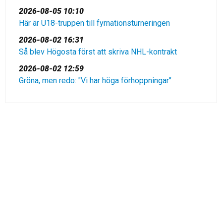
2026-08-05 10:10
Här är U18-truppen till fyrnationsturneringen
2026-08-02 16:31
Så blev Högosta först att skriva NHL-kontrakt
2026-08-02 12:59
Gröna, men redo: "Vi har höga förhoppningar"