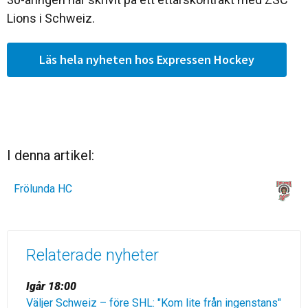
Lions i Schweiz.
Läs hela nyheten hos Expressen Hockey
I denna artikel:
Frölunda HC
Relaterade nyheter
Igår 18:00
Väljer Schweiz – före SHL: "Kom lite från ingenstans"