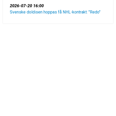
2026-07-20 16:00
Svenske doldisen hoppas få NHL-kontrakt: "Redo"