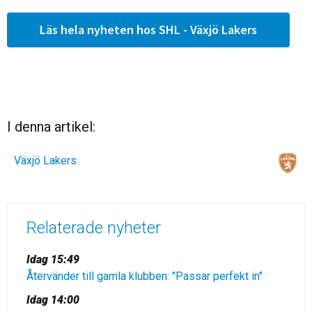
Läs hela nyheten hos SHL - Växjö Lakers
I denna artikel:
Växjö Lakers
Relaterade nyheter
Idag 15:49
Återvänder till gamla klubben: "Passar perfekt in"
Idag 14:00