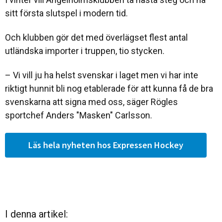
sitt första slutspel i modern tid.
Och klubben gör det med överlägset flest antal
utländska importer i truppen, tio stycken.
– Vi vill ju ha helst svenskar i laget men vi har inte
riktigt hunnit bli nog etablerade för att kunna få de bra
svenskarna att signa med oss, säger Rögles
sportchef Anders "Masken" Carlsson.
Läs hela nyheten hos Expressen Hockey
I denna artikel: