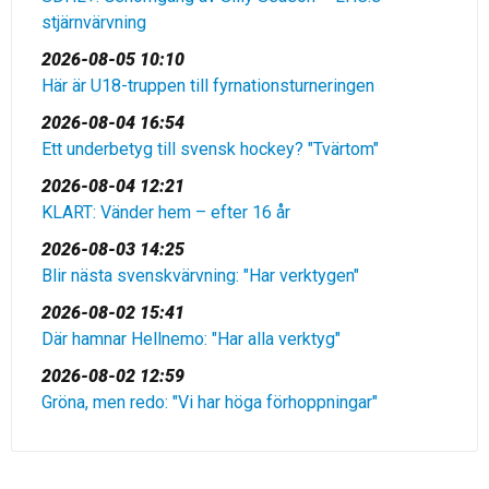
stjärnvärvning
2026-08-05 10:10
Här är U18-truppen till fyrnationsturneringen
2026-08-04 16:54
Ett underbetyg till svensk hockey? "Tvärtom"
2026-08-04 12:21
KLART: Vänder hem – efter 16 år
2026-08-03 14:25
Blir nästa svenskvärvning: "Har verktygen"
2026-08-02 15:41
Där hamnar Hellnemo: "Har alla verktyg"
2026-08-02 12:59
Gröna, men redo: "Vi har höga förhoppningar"