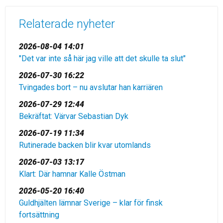
Relaterade nyheter
2026-08-04 14:01
"Det var inte så här jag ville att det skulle ta slut"
2026-07-30 16:22
Tvingades bort – nu avslutar han karriären
2026-07-29 12:44
Bekräftat: Värvar Sebastian Dyk
2026-07-19 11:34
Rutinerade backen blir kvar utomlands
2026-07-03 13:17
Klart: Där hamnar Kalle Östman
2026-05-20 16:40
Guldhjälten lämnar Sverige – klar för finsk
fortsättning