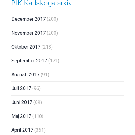
BIK Karlskoga arkiv
December 2017
(200)
November 2017
(200)
Oktober 2017
(213)
September 2017
(171)
Augusti 2017
(91)
Juli 2017
(96)
Juni 2017
(69)
Maj 2017
(110)
April 2017
(361)