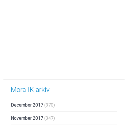
Mora IK arkiv
December 2017
(370)
November 2017
(347)