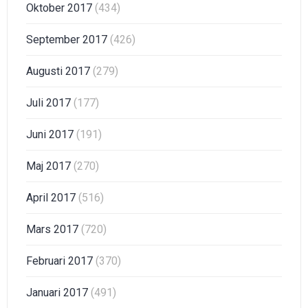
Oktober 2017
(434)
September 2017
(426)
Augusti 2017
(279)
Juli 2017
(177)
Juni 2017
(191)
Maj 2017
(270)
April 2017
(516)
Mars 2017
(720)
Februari 2017
(370)
Januari 2017
(491)