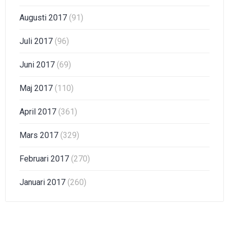
Augusti 2017
(91)
Juli 2017
(96)
Juni 2017
(69)
Maj 2017
(110)
April 2017
(361)
Mars 2017
(329)
Februari 2017
(270)
Januari 2017
(260)