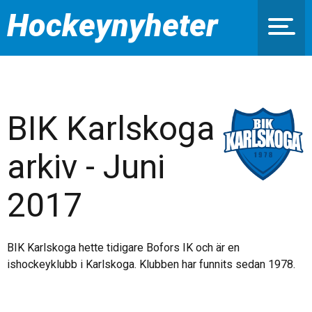
Hockeynyheter
BIK Karlskoga
arkiv - Juni
2017
BIK Karlskoga hette tidigare Bofors IK och är en
ishockeyklubb i Karlskoga. Klubben har funnits sedan 1978.