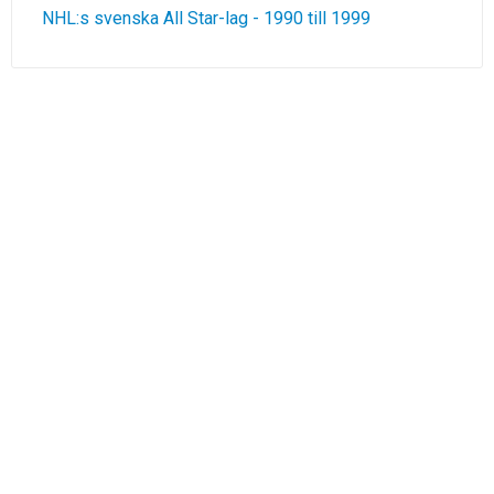
NHL:s svenska All Star-lag - 1990 till 1999