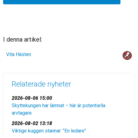
I denna artikel:
Vita Hästen
Relaterade nyheter
2026-08-06 15:00
Skyttekungen har lämnat – här är potentiella
arvtagare
2026-08-02 13:18
Viktige kuggen stannar: "En ledare"