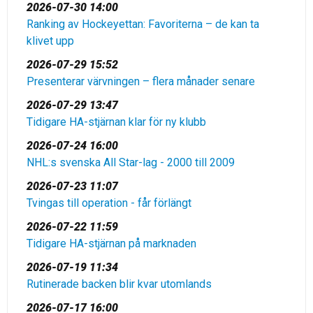
2026-07-30 14:00
Ranking av Hockeyettan: Favoriterna – de kan ta
klivet upp
2026-07-29 15:52
Presenterar värvningen – flera månader senare
2026-07-29 13:47
Tidigare HA-stjärnan klar för ny klubb
2026-07-24 16:00
NHL:s svenska All Star-lag - 2000 till 2009
2026-07-23 11:07
Tvingas till operation - får förlängt
2026-07-22 11:59
Tidigare HA-stjärnan på marknaden
2026-07-19 11:34
Rutinerade backen blir kvar utomlands
2026-07-17 16:00