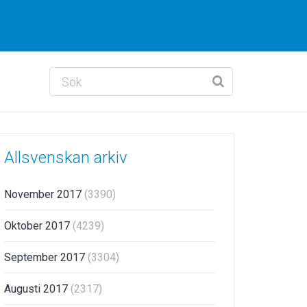
Allsvenskan arkiv
November 2017
(3390)
Oktober 2017
(4239)
September 2017
(3304)
Augusti 2017
(2317)