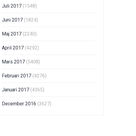
Juli 2017
(1548)
Juni 2017
(1824)
Maj 2017
(2240)
April 2017
(4292)
Mars 2017
(5408)
Februari 2017
(4276)
Januari 2017
(4365)
December 2016
(3627)