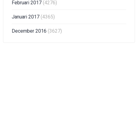
Februari 2017
(4276)
Januari 2017
(4365)
December 2016
(3627)