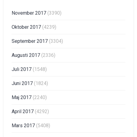
November 2017
(3390)
Oktober 2017
(4239)
September 2017
(3304)
Augusti 2017
(2336)
Juli 2017
(1548)
Juni 2017
(1824)
Maj 2017
(2240)
April 2017
(4292)
Mars 2017
(5408)