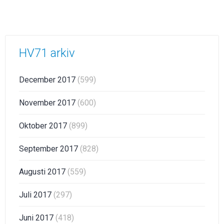
HV71 arkiv
December 2017
(599)
November 2017
(600)
Oktober 2017
(899)
September 2017
(828)
Augusti 2017
(559)
Juli 2017
(297)
Juni 2017
(418)