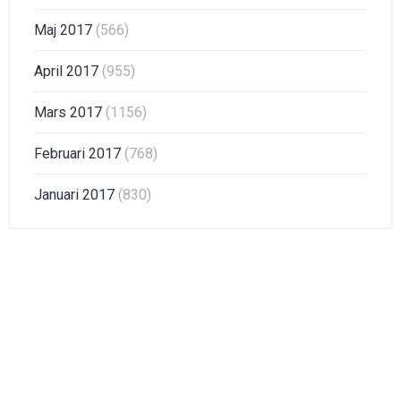
Maj 2017
(566)
April 2017
(955)
Mars 2017
(1156)
Februari 2017
(768)
Januari 2017
(830)