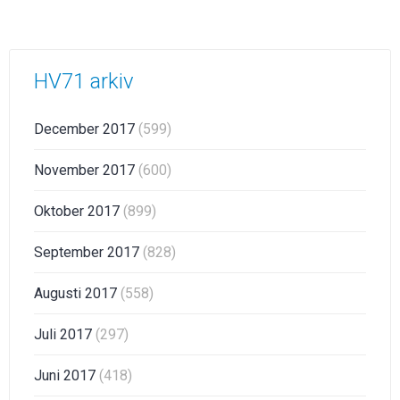
HV71 arkiv
December 2017
(599)
November 2017
(600)
Oktober 2017
(899)
September 2017
(828)
Augusti 2017
(558)
Juli 2017
(297)
Juni 2017
(418)