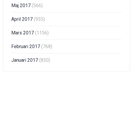
Maj 2017
(566)
April 2017
(955)
Mars 2017
(1156)
Februari 2017
(768)
Januari 2017
(830)