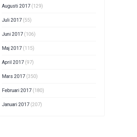
Augusti 2017
(129)
Juli 2017
(55)
Juni 2017
(106)
Maj 2017
(115)
April 2017
(97)
Mars 2017
(350)
Februari 2017
(180)
Januari 2017
(207)