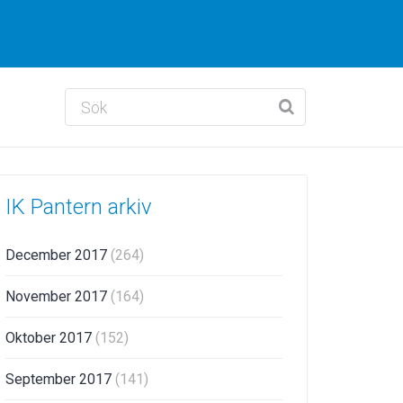
IK Pantern arkiv
December 2017
(264)
November 2017
(164)
Oktober 2017
(152)
September 2017
(141)