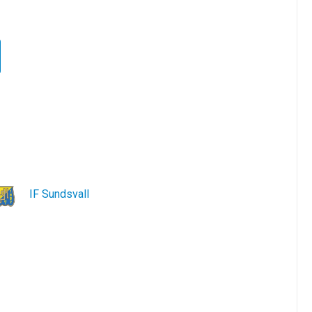
IF Sundsvall