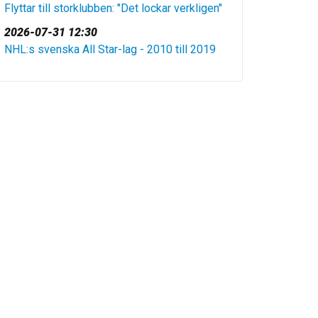
Flyttar till storklubben: "Det lockar verkligen"
2026-07-31 12:30
NHL:s svenska All Star-lag - 2010 till 2019