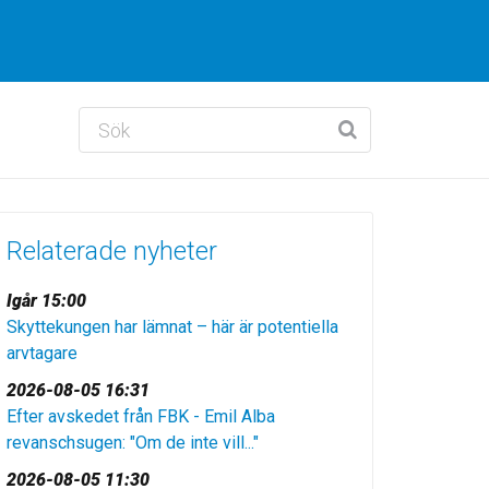
Relaterade nyheter
Igår 15:00
Skyttekungen har lämnat – här är potentiella
arvtagare
2026-08-05 16:31
Efter avskedet från FBK - Emil Alba
revanschsugen: "Om de inte vill..."
2026-08-05 11:30