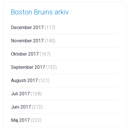
Boston Bruins arkiv
December 2017
(117)
November 2017
(140)
Oktober 2017
(167)
September 2017
(132)
Augusti 2017
(121)
Juli 2017
(128)
Juni 2017
(272)
Maj 2017
(233)