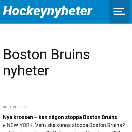
Hockeynyheter
Boston Bruins
nyheter
BOSTON BRUINS
Nya krossen – kan någon stoppa Boston Bruins
▸ NEW YORK. Vem ska kunna stoppa Boston Bruins? I