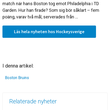
match när hans Boston tog emot Philadelphia i TD
Garden. Hur han firade? Som sig bör såklart – fem
poäng, varav två mål, serverades från ...
Läs hela nyheten hos Hockeysverige
I denna artikel:
Boston Bruins
Relaterade nyheter