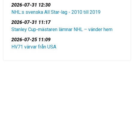
2026-07-31 12:30
NHL:s svenska All Star-lag - 2010 till 2019
2026-07-31 11:17
Stanley Cup-mästaren lämnar NHL – vänder hem
2026-07-25 11:09
HV71 värvar från USA