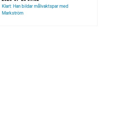
Klart: Han bildar målvaktspar med
Markström