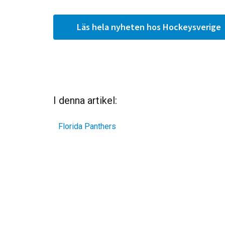
Läs hela nyheten hos Hockeysverige
I denna artikel:
Florida Panthers