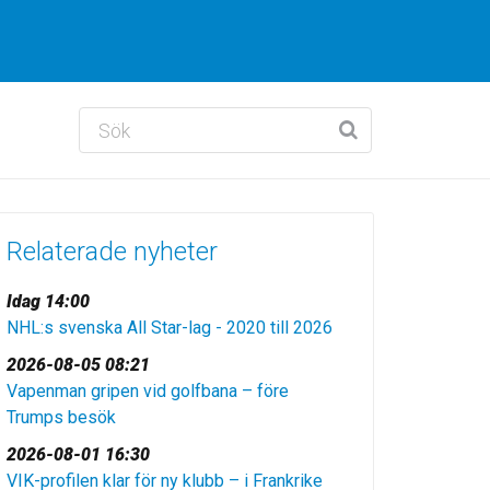
Relaterade nyheter
Idag 14:00
NHL:s svenska All Star-lag - 2020 till 2026
2026-08-05 08:21
Vapenman gripen vid golfbana – före
Trumps besök
2026-08-01 16:30
VIK-profilen klar för ny klubb – i Frankrike