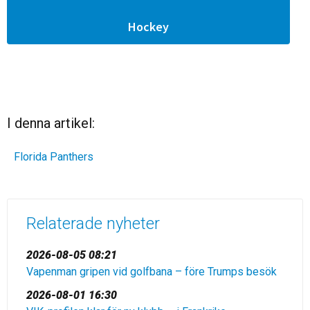
Hockey
I denna artikel:
Florida Panthers
Relaterade nyheter
2026-08-05 08:21
Vapenman gripen vid golfbana – före Trumps besök
2026-08-01 16:30