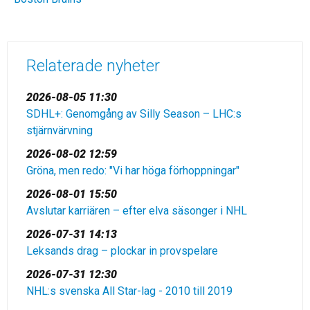
Relaterade nyheter
2026-08-05 11:30
SDHL+: Genomgång av Silly Season – LHC:s
stjärnvärvning
2026-08-02 12:59
Gröna, men redo: "Vi har höga förhoppningar"
2026-08-01 15:50
Avslutar karriären – efter elva säsonger i NHL
2026-07-31 14:13
Leksands drag – plockar in provspelare
2026-07-31 12:30
NHL:s svenska All Star-lag - 2010 till 2019