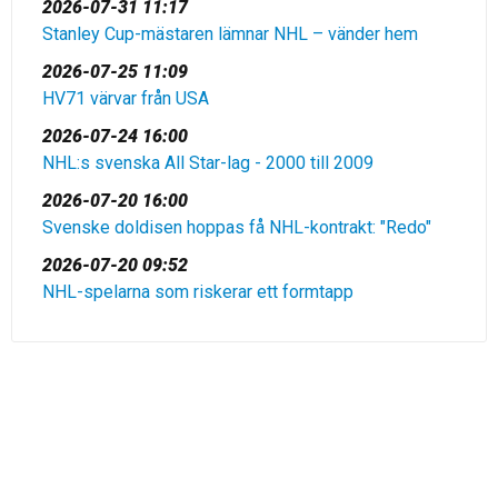
2026-07-31 11:17
Stanley Cup-mästaren lämnar NHL – vänder hem
2026-07-25 11:09
HV71 värvar från USA
2026-07-24 16:00
NHL:s svenska All Star-lag - 2000 till 2009
2026-07-20 16:00
Svenske doldisen hoppas få NHL-kontrakt: "Redo"
2026-07-20 09:52
NHL-spelarna som riskerar ett formtapp