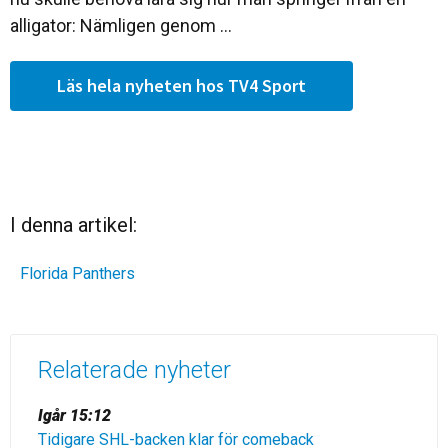
alligator: Nämligen genom ...
Läs hela nyheten hos TV4 Sport
I denna artikel:
Florida Panthers
Relaterade nyheter
Igår 15:12
Tidigare SHL-backen klar för comeback