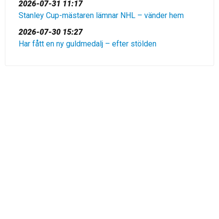
2026-07-31 11:17
Stanley Cup-mästaren lämnar NHL – vänder hem
2026-07-30 15:27
Har fått en ny guldmedalj – efter stölden