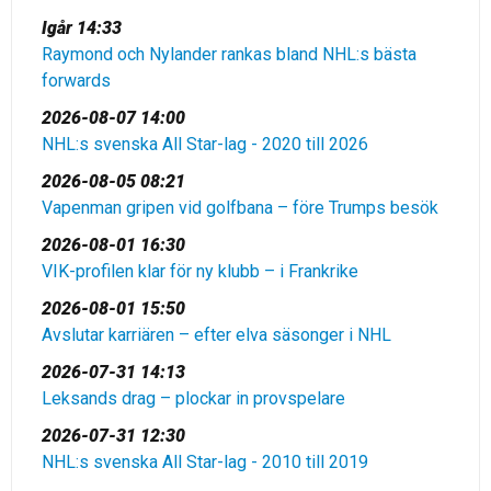
Igår 14:33
Raymond och Nylander rankas bland NHL:s bästa
forwards
2026-08-07 14:00
NHL:s svenska All Star-lag - 2020 till 2026
2026-08-05 08:21
Vapenman gripen vid golfbana – före Trumps besök
2026-08-01 16:30
VIK-profilen klar för ny klubb – i Frankrike
2026-08-01 15:50
Avslutar karriären – efter elva säsonger i NHL
2026-07-31 14:13
Leksands drag – plockar in provspelare
2026-07-31 12:30
NHL:s svenska All Star-lag - 2010 till 2019