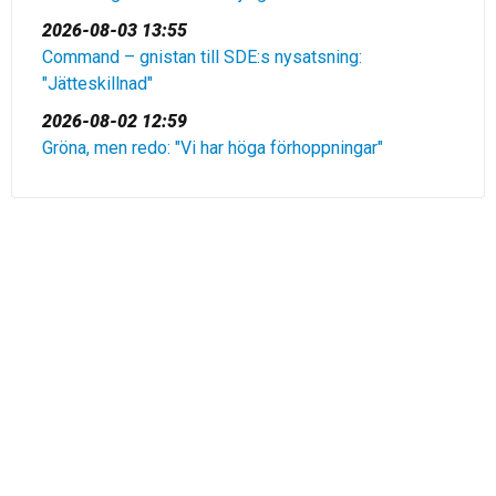
2026-08-03 13:55
Command – gnistan till SDE:s nysatsning:
"Jätteskillnad"
2026-08-02 12:59
Gröna, men redo: "Vi har höga förhoppningar"