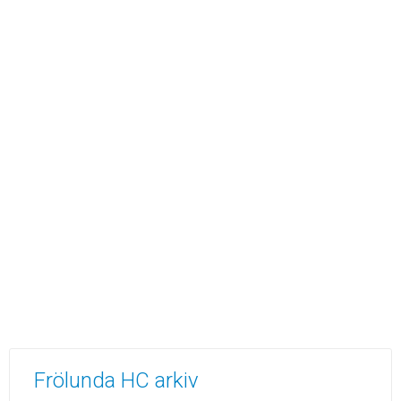
Frölunda HC arkiv