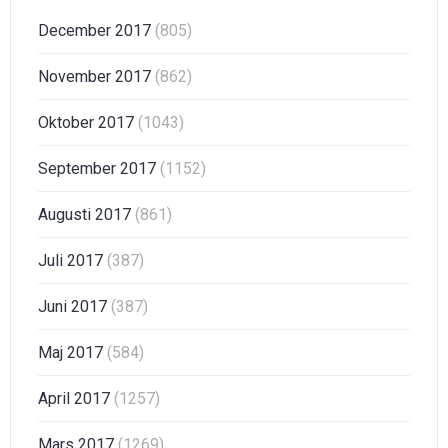
December 2017
(805)
November 2017
(862)
Oktober 2017
(1043)
September 2017
(1152)
Augusti 2017
(861)
Juli 2017
(387)
Juni 2017
(387)
Maj 2017
(584)
April 2017
(1257)
Mars 2017
(1269)