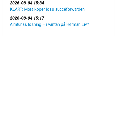
2026-08-04 15:34
KLART: Mora köper loss succéforwarden
2026-08-04 15:17
Almtunas lösning – i väntan på Herman Liv?