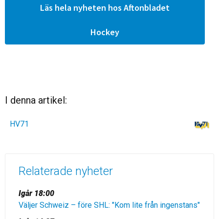
Läs hela nyheten hos Aftonbladet
Hockey
I denna artikel:
HV71
Relaterade nyheter
Igår 18:00
Väljer Schweiz – före SHL: "Kom lite från ingenstans"