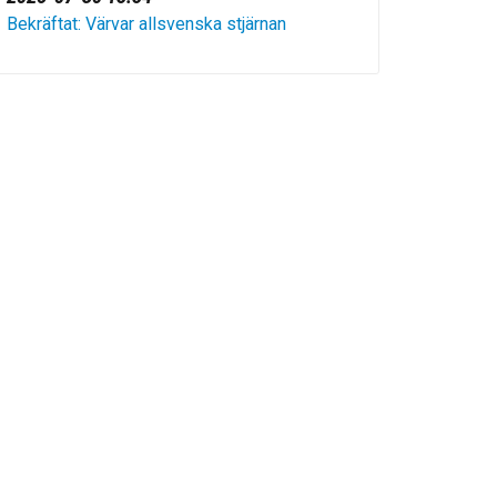
Bekräftat: Värvar allsvenska stjärnan