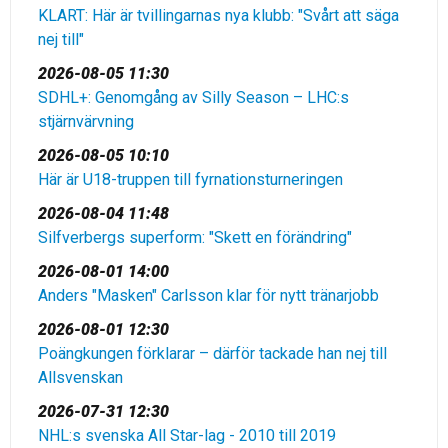
KLART: Här är tvillingarnas nya klubb: "Svårt att säga
nej till"
2026-08-05 11:30
SDHL+: Genomgång av Silly Season – LHC:s
stjärnvärvning
2026-08-05 10:10
Här är U18-truppen till fyrnationsturneringen
2026-08-04 11:48
Silfverbergs superform: "Skett en förändring"
2026-08-01 14:00
Anders "Masken" Carlsson klar för nytt tränarjobb
2026-08-01 12:30
Poängkungen förklarar – därför tackade han nej till
Allsvenskan
2026-07-31 12:30
NHL:s svenska All Star-lag - 2010 till 2019