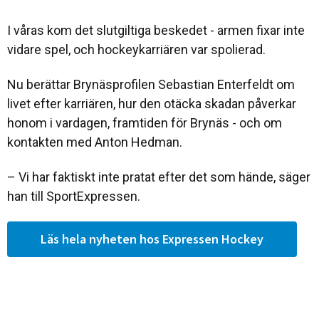
I våras kom det slutgiltiga beskedet - armen fixar inte
vidare spel, och hockeykarriären var spolierad.
Nu berättar Brynäsprofilen Sebastian Enterfeldt om
livet efter karriären, hur den otäcka skadan påverkar
honom i vardagen, framtiden för Brynäs - och om
kontakten med Anton Hedman.
– Vi har faktiskt inte pratat efter det som hände, säger
han till SportExpressen.
Läs hela nyheten hos Expressen Hockey