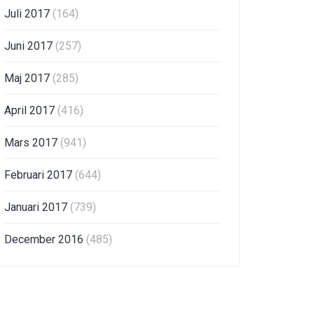
Juli 2017
(164)
Juni 2017
(257)
Maj 2017
(285)
April 2017
(416)
Mars 2017
(941)
Februari 2017
(644)
Januari 2017
(739)
December 2016
(485)