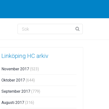
Linköping HC arkiv
November 2017
(523)
Oktober 2017
(644)
September 2017
(779)
Augusti 2017
(316)