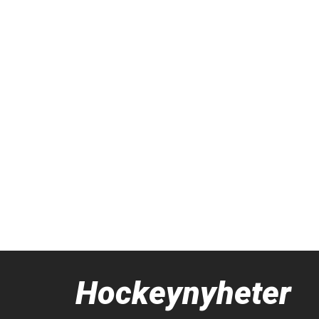
Hockeynyheter