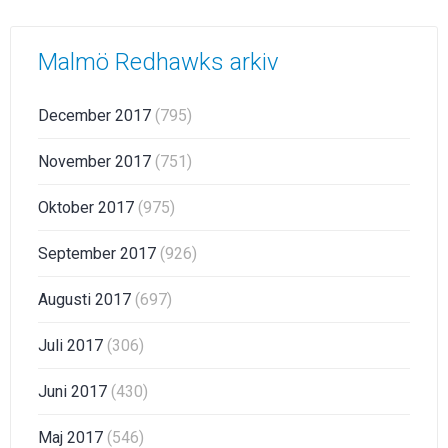
Malmö Redhawks arkiv
December 2017
(795)
November 2017
(751)
Oktober 2017
(975)
September 2017
(926)
Augusti 2017
(697)
Juli 2017
(306)
Juni 2017
(430)
Maj 2017
(546)