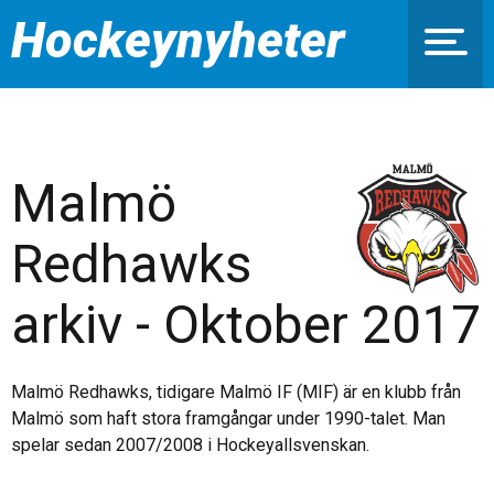
Hockeynyheter
Malmö
Redhawks
arkiv - Oktober 2017
Malmö Redhawks, tidigare Malmö IF (MIF) är en klubb från
Malmö som haft stora framgångar under 1990-talet. Man
spelar sedan 2007/2008 i Hockeyallsvenskan.