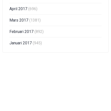
April 2017
(696)
Mars 2017
(1381)
Februari 2017
(892)
Januari 2017
(945)